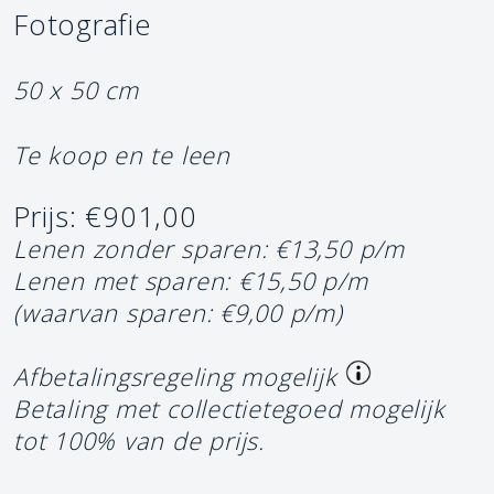
Fotografie
50 x 50 cm
Te koop en te leen
Prijs: €901,00
Lenen zonder sparen: €13,50 p/m
Lenen met sparen: €15,50 p/m
(waarvan sparen: €9,00 p/m)
Afbetalingsregeling mogelijk
Betaling met collectietegoed mogelijk
tot 100% van de prijs.