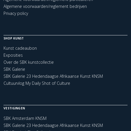
Algemene voorwaarden/reglement bedrijven
Privacy policy
SHOP KUNST
Kunst cadeaubon
Exposities
Over de SBK kunstcollectie
SBK Galerie
SBK Galerie 23 Hedendaagse Afrikaanse Kunst KNSM
Cultuurvlog My Daily Shot of Culture
VESTIGINGEN
SBK Amsterdam KNSM
SBK Galerie 23 Hedendaagse Afrikaanse Kunst KNSM