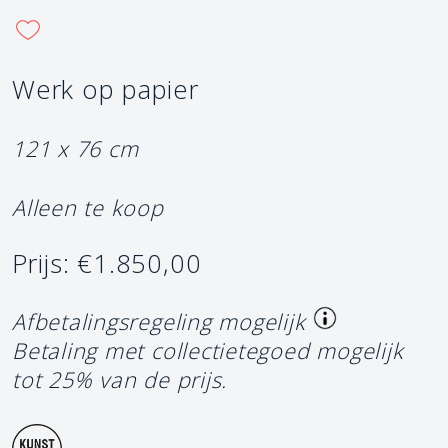
Werk op papier
121 x 76 cm
Alleen te koop
Prijs: €1.850,00
Afbetalingsregeling mogelijk
Betaling met collectietegoed mogelijk
tot 25% van de prijs.