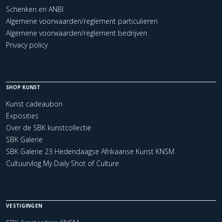
Schenken en ANBI
Algemene voorwaarden/reglement particulieren
Algemene voorwaarden/reglement bedrijven
Privacy policy
SHOP KUNST
Kunst cadeaubon
Exposities
Over de SBK kunstcollectie
SBK Galerie
SBK Galerie 23 Hedendaagse Afrikaanse Kunst KNSM
Cultuurvlog My Daily Shot of Culture
VESTIGINGEN