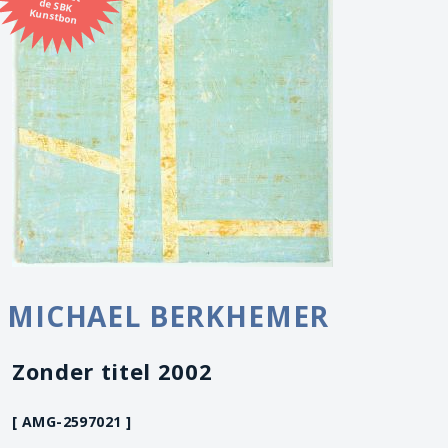
Kunstbon
MICHAEL BERKHEMER
Zonder titel 2002
[ AMG-2597021 ]