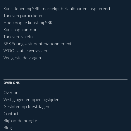
Kunst lenen bij SBK: makkelijk, betaalbaar en inspirerend
Tarieven particulieren
Hoe koop je kunst bij SBK
Kunst op kantoor
Tarieven zakelijk
SBK Young – studentenabonnement
VYOO: laat je verrassen
Veelgestelde vragen
OVER ONS
Over ons
Vestigingen en openingstijden
Gesloten op feestdagen
Contact
Blijf op de hoogte
Blog