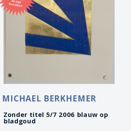
Kunstbon
MICHAEL BERKHEMER
Zonder titel 5/7 2006 blauw op
bladgoud