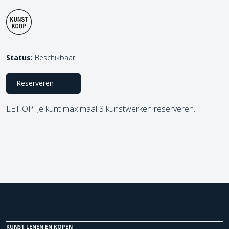
Status:
Beschikbaar
Reserveren
LET OP! Je kunt maximaal 3 kunstwerken reserveren.
KUNST LENEN EN KOPEN