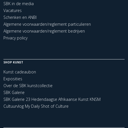
SBK in de media
Vacatures
Schenken en ANBI
Algemene voorwaarden/reglement particulieren
Algemene voorwaarden/reglement bedrijven
Privacy policy
SHOP KUNST
Kunst cadeaubon
Exposities
Over de SBK kunstcollectie
SBK Galerie
SBK Galerie 23 Hedendaagse Afrikaanse Kunst KNSM
Cultuurvlog My Daily Shot of Culture