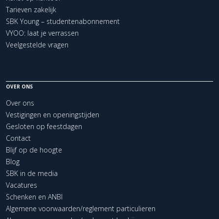
Tarieven zakelijk
SBK Young – studentenabonnement
VYOO: laat je verrassen
Veelgestelde vragen
OVER ONS
Over ons
Vestigingen en openingstijden
Gesloten op feestdagen
Contact
Blijf op de hoogte
Blog
SBK in de media
Vacatures
Schenken en ANBI
Algemene voorwaarden/reglement particulieren