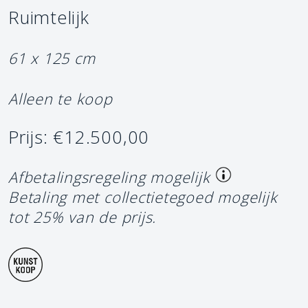
Ruimtelijk
61 x 125 cm
Alleen te koop
Prijs: €12.500,00
Afbetalingsregeling mogelijk
Betaling met collectietegoed mogelijk
tot 25% van de prijs.