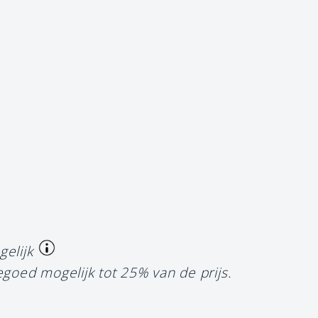
gelijk
egoed mogelijk tot 25% van de prijs.