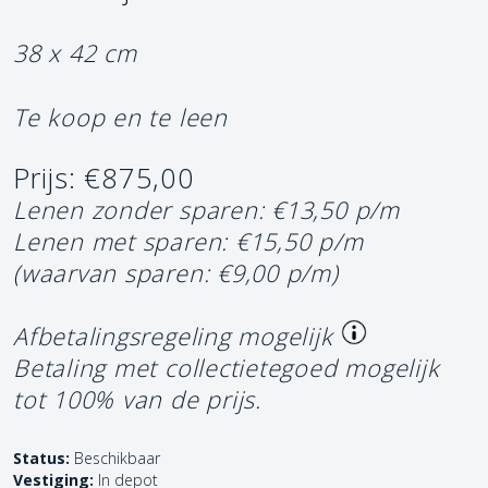
38 x 42 cm
Te koop en te leen
Prijs: €875,00
Lenen zonder sparen: €13,50 p/m
Lenen met sparen: €15,50 p/m
(waarvan sparen: €9,00 p/m)
Afbetalingsregeling mogelijk
Betaling met collectietegoed mogelijk
tot 100% van de prijs.
Status:
Beschikbaar
Vestiging:
In depot