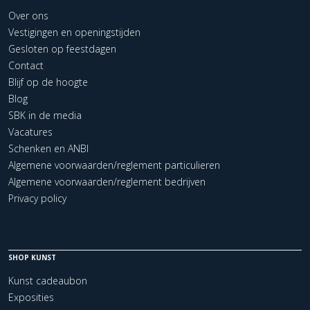
Over ons
Vestigingen en openingstijden
Gesloten op feestdagen
Contact
Blijf op de hoogte
Blog
SBK in de media
Vacatures
Schenken en ANBI
Algemene voorwaarden/reglement particulieren
Algemene voorwaarden/reglement bedrijven
Privacy policy
SHOP KUNST
Kunst cadeaubon
Exposities