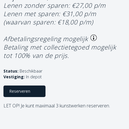
Lenen zonder sparen: €27,00 p/m
Lenen met sparen: €31,00 p/m
(waarvan sparen: €18,00 p/m)
Afbetalingsregeling mogelijk
Betaling met collectietegoed mogelijk
tot 100% van de prijs.
Status:
Beschikbaar
Vestiging:
In depot
Reserveren
LET OP! Je kunt maximaal 3 kunstwerken reserveren.