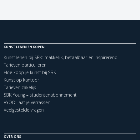
KUNST LENEN EN KOPEN
Kunst lenen bij SBK: makkelijk, betaalbaar en inspirerend
Tarieven particulieren
Hoe koop je kunst bij SBK
Kunst op kantoor
Tarieven zakelijk
SBK Young – studentenabonnement
VYOO: laat je verrassen
Veelgestelde vragen
OVER ONS