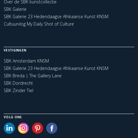
Over de SBK kunstcollectie
SBK Galerie
SBK Galerie 23 Hedendaagse Afrikaanse Kunst KNSM
Cultuurvlog My Daily Shot of Culture
VESTIGINGEN
SBK Amsterdam KNSM
SBK Galerie 23 Hedendaagse Afrikaanse Kunst KNSM
SBK Breda | The Gallery Lane
SBK Dordrecht
SBK Zinder Tiel
VOLG ONS