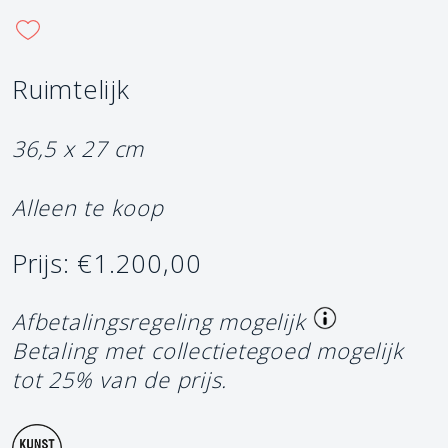
Ruimtelijk
36,5 x 27 cm
Alleen te koop
Prijs: €1.200,00
Afbetalingsregeling mogelijk
Betaling met collectietegoed mogelijk
tot 25% van de prijs.