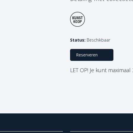
Status:
Beschikbaar
Reserveren
LET OP! Je kunt maximaal