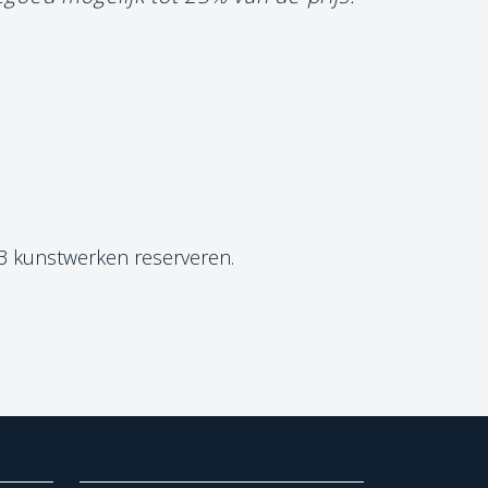
 3 kunstwerken reserveren.