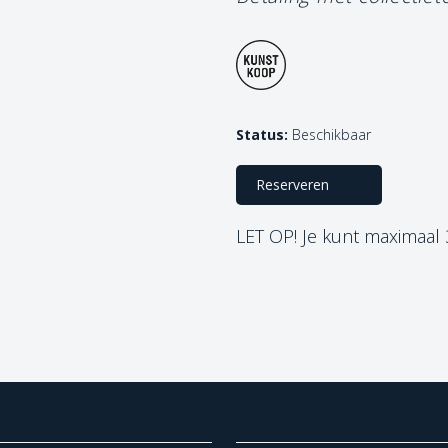
Status:
Beschikbaar
Reserveren
LET OP! Je kunt maximaal