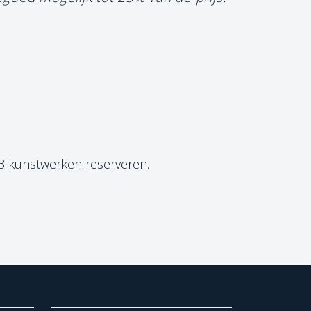
 3 kunstwerken reserveren.