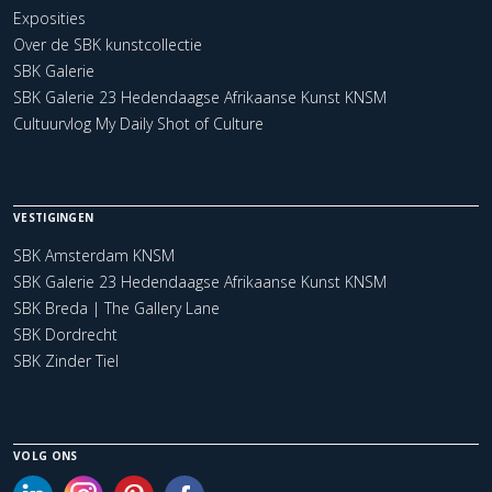
Exposities
Over de SBK kunstcollectie
SBK Galerie
SBK Galerie 23 Hedendaagse Afrikaanse Kunst KNSM
Cultuurvlog My Daily Shot of Culture
VESTIGINGEN
SBK Amsterdam KNSM
SBK Galerie 23 Hedendaagse Afrikaanse Kunst KNSM
SBK Breda | The Gallery Lane
SBK Dordrecht
SBK Zinder Tiel
VOLG ONS