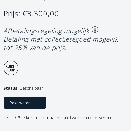
Prijs: €3.300,00
Afbetalingsregeling mogelijk
Betaling met collectietegoed mogelijk
tot 25% van de prijs.
Status:
Beschikbaar
Reserveren
LET OP! Je kunt maximaal 3 kunstwerken reserveren.