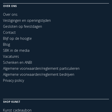
OVER ONS
Over ons
Vestigingen en openingstijden
Gesloten op feestdagen
Contact
Blijf op de hoogte
Blog
SBK in de media
Vacatures
Schenken en ANBI
Algemene voorwaarden/reglement particulieren
Algemene voorwaarden/reglement bedrijven
Privacy policy
SHOP KUNST
Kunst cadeaubon