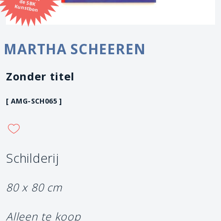
Kunstbon
MARTHA SCHEEREN
Zonder titel
[ AMG-SCH065 ]
Schilderij
80 x 80 cm
Alleen te koop