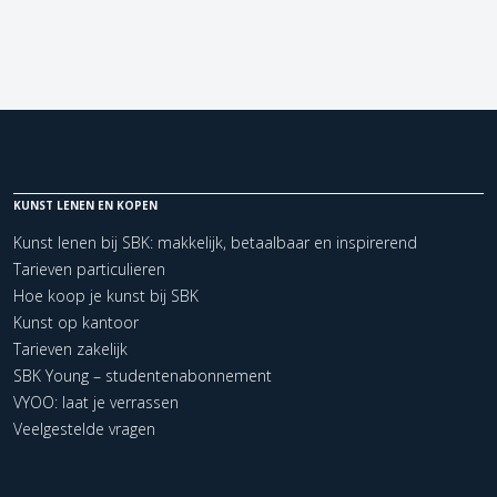
KUNST LENEN EN KOPEN
Kunst lenen bij SBK: makkelijk, betaalbaar en inspirerend
Tarieven particulieren
Hoe koop je kunst bij SBK
Kunst op kantoor
Tarieven zakelijk
SBK Young – studentenabonnement
VYOO: laat je verrassen
Veelgestelde vragen