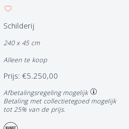
Schilderij
240 x 45 cm
Alleen te koop
Prijs: €5.250,00
Afbetalingsregeling mogelijk
Betaling met collectietegoed mogelijk
tot 25% van de prijs.