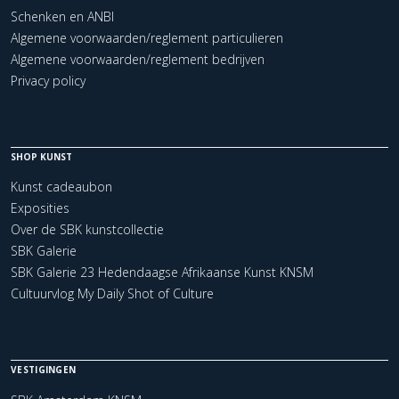
Schenken en ANBI
Algemene voorwaarden/reglement particulieren
Algemene voorwaarden/reglement bedrijven
Privacy policy
SHOP KUNST
Kunst cadeaubon
Exposities
Over de SBK kunstcollectie
SBK Galerie
SBK Galerie 23 Hedendaagse Afrikaanse Kunst KNSM
Cultuurvlog My Daily Shot of Culture
VESTIGINGEN