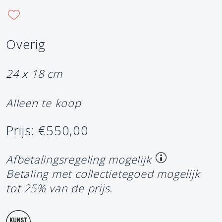
Overig
24 x 18 cm
Alleen te koop
Prijs: €550,00
Afbetalingsregeling mogelijk
Betaling met collectietegoed mogelijk
tot 25% van de prijs.