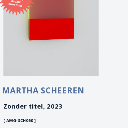
Kunstbon
MARTHA SCHEEREN
Zonder titel, 2023
[ AMG-SCH060 ]