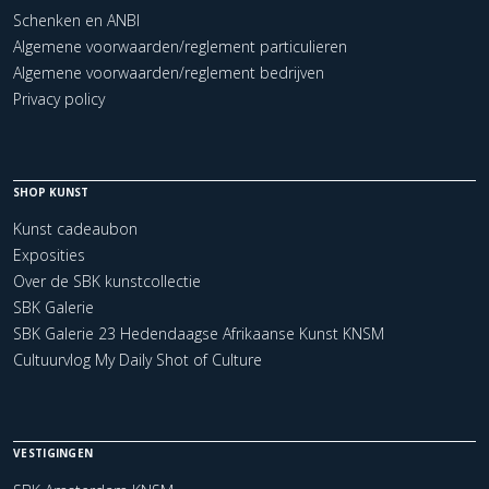
Schenken en ANBI
Algemene voorwaarden/reglement particulieren
Algemene voorwaarden/reglement bedrijven
Privacy policy
SHOP KUNST
Kunst cadeaubon
Exposities
Over de SBK kunstcollectie
SBK Galerie
SBK Galerie 23 Hedendaagse Afrikaanse Kunst KNSM
Cultuurvlog My Daily Shot of Culture
VESTIGINGEN