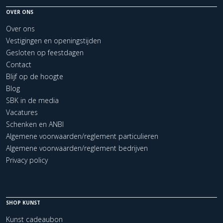
OVER ONS
Over ons
Vestigingen en openingstijden
Gesloten op feestdagen
Contact
Blijf op de hoogte
Blog
SBK in de media
Vacatures
Schenken en ANBI
Algemene voorwaarden/reglement particulieren
Algemene voorwaarden/reglement bedrijven
Privacy policy
SHOP KUNST
Kunst cadeaubon