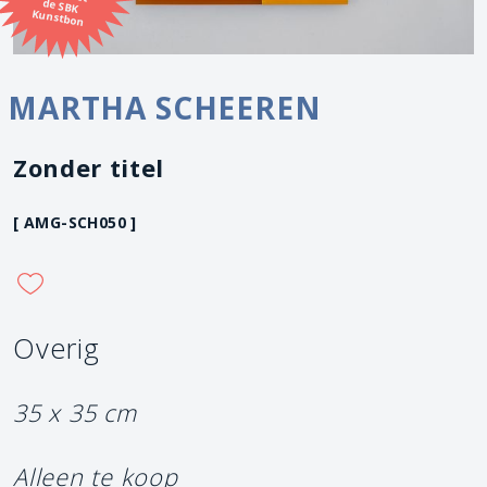
Kunstbon
MARTHA SCHEEREN
Zonder titel
[ AMG-SCH050 ]
Overig
35 x 35 cm
Alleen te koop