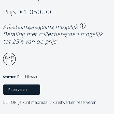
Prijs: €1.050,00
Afbetalingsregeling mogelijk
Betaling met collectietegoed mogelijk
tot 25% van de prijs.
Status:
Beschikbaar
Reserveren
LET OP! Je kunt maximaal 3 kunstwerken reserveren.