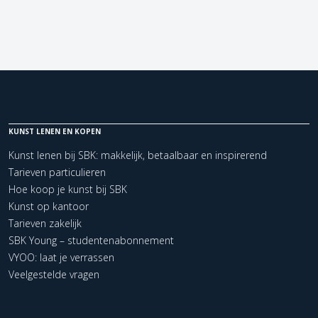
KUNST LENEN EN KOPEN
Kunst lenen bij SBK: makkelijk, betaalbaar en inspirerend
Tarieven particulieren
Hoe koop je kunst bij SBK
Kunst op kantoor
Tarieven zakelijk
SBK Young – studentenabonnement
VYOO: laat je verrassen
Veelgestelde vragen