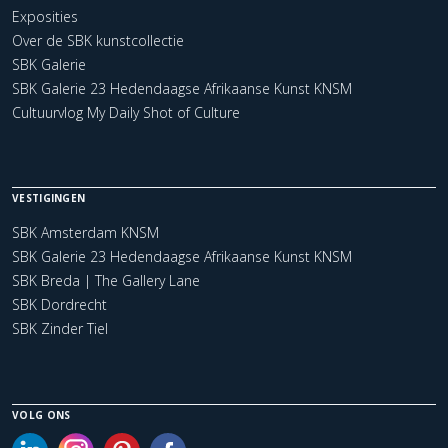
Exposities
Over de SBK kunstcollectie
SBK Galerie
SBK Galerie 23 Hedendaagse Afrikaanse Kunst KNSM
Cultuurvlog My Daily Shot of Culture
VESTIGINGEN
SBK Amsterdam KNSM
SBK Galerie 23 Hedendaagse Afrikaanse Kunst KNSM
SBK Breda | The Gallery Lane
SBK Dordrecht
SBK Zinder Tiel
VOLG ONS