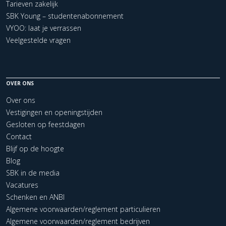
Tarieven zakelijk
SBK Young – studentenabonnement
VYOO: laat je verrassen
Veelgestelde vragen
OVER ONS
Over ons
Vestigingen en openingstijden
Gesloten op feestdagen
Contact
Blijf op de hoogte
Blog
SBK in de media
Vacatures
Schenken en ANBI
Algemene voorwaarden/reglement particulieren
Algemene voorwaarden/reglement bedrijven