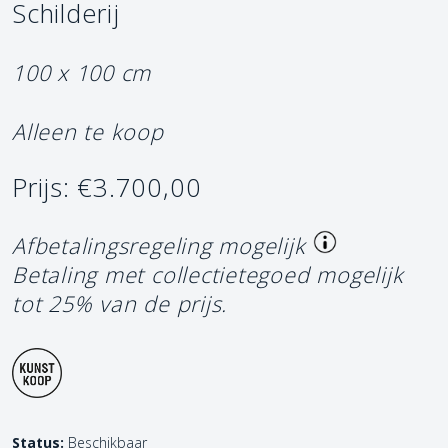
Schilderij
100 x 100 cm
Alleen te koop
Prijs: €3.700,00
Afbetalingsregeling mogelijk
Betaling met collectietegoed mogelijk
tot 25% van de prijs.
Status:
Beschikbaar