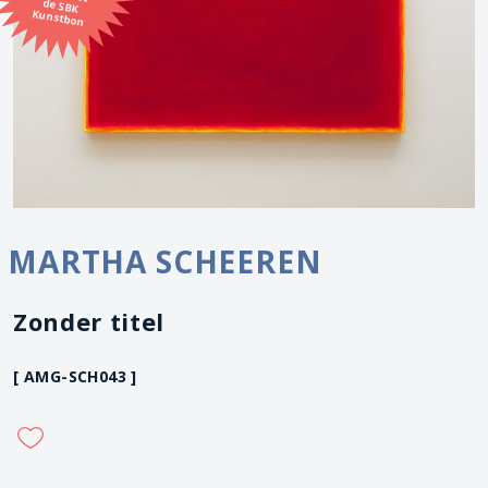
Kunstbon
MARTHA SCHEEREN
Zonder titel
[ AMG-SCH043 ]