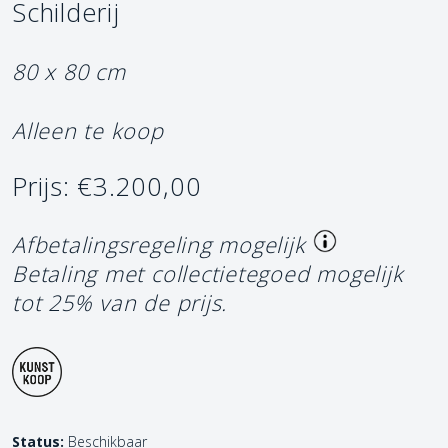
Schilderij
80 x 80 cm
Alleen te koop
Prijs: €3.200,00
Afbetalingsregeling mogelijk
Betaling met collectietegoed mogelijk
tot 25% van de prijs.
Status:
Beschikbaar