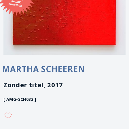
Kunstbon
MARTHA SCHEEREN
Zonder titel, 2017
[ AMG-SCH033 ]