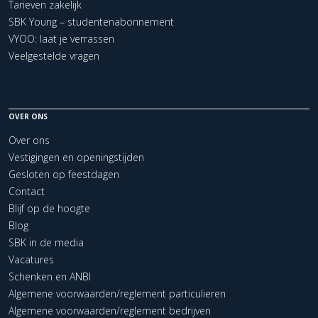
Tarieven zakelijk
SBK Young – studentenabonnement
VYOO: laat je verrassen
Veelgestelde vragen
OVER ONS
Over ons
Vestigingen en openingstijden
Gesloten op feestdagen
Contact
Blijf op de hoogte
Blog
SBK in de media
Vacatures
Schenken en ANBI
Algemene voorwaarden/reglement particulieren
Algemene voorwaarden/reglement bedrijven