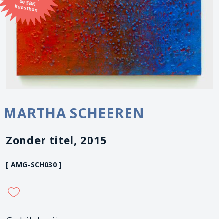
Kunstbon
MARTHA SCHEEREN
Zonder titel, 2015
[ AMG-SCH030 ]