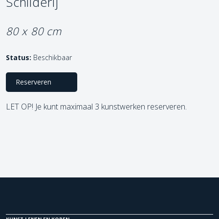
Schilderij
80 x 80 cm
Status:
Beschikbaar
Reserveren
LET OP! Je kunt maximaal 3 kunstwerken reserveren.