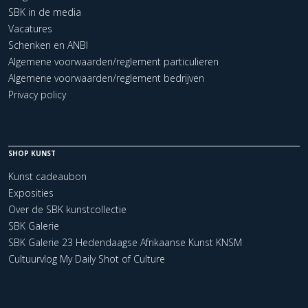
SBK in de media
Vacatures
Schenken en ANBI
Algemene voorwaarden/reglement particulieren
Algemene voorwaarden/reglement bedrijven
Privacy policy
SHOP KUNST
Kunst cadeaubon
Exposities
Over de SBK kunstcollectie
SBK Galerie
SBK Galerie 23 Hedendaagse Afrikaanse Kunst KNSM
Cultuurvlog My Daily Shot of Culture