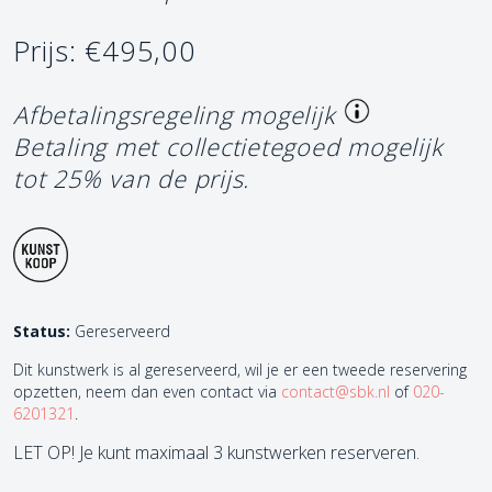
Prijs: €495,00
Afbetalingsregeling mogelijk
Betaling met collectietegoed mogelijk
tot 25% van de prijs.
Status:
Gereserveerd
Dit kunstwerk is al gereserveerd, wil je er een tweede reservering
opzetten, neem dan even contact via
contact@sbk.nl
of
020-
6201321
.
LET OP! Je kunt maximaal 3 kunstwerken reserveren.