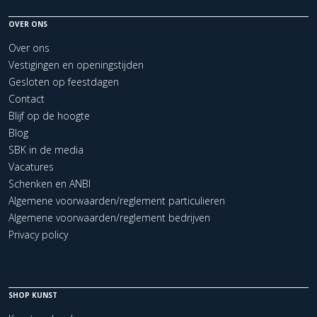
OVER ONS
Over ons
Vestigingen en openingstijden
Gesloten op feestdagen
Contact
Blijf op de hoogte
Blog
SBK in de media
Vacatures
Schenken en ANBI
Algemene voorwaarden/reglement particulieren
Algemene voorwaarden/reglement bedrijven
Privacy policy
SHOP KUNST