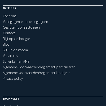
OVER ONS
Over ons
Vestigingen en openingstijden
Gesloten op feestdagen
Contact
Blijf op de hoogte
Blog
SBK in de media
Vacatures
Schenken en ANBI
Algemene voorwaarden/reglement particulieren
Algemene voorwaarden/reglement bedrijven
Privacy policy
SHOP KUNST