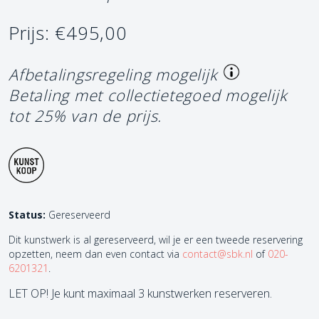
Prijs: €495,00
Afbetalingsregeling mogelijk
Betaling met collectietegoed mogelijk
tot 25% van de prijs.
Status:
Gereserveerd
Dit kunstwerk is al gereserveerd, wil je er een tweede reservering
opzetten, neem dan even contact via
contact@sbk.nl
of
020-
6201321
.
LET OP! Je kunt maximaal 3 kunstwerken reserveren.