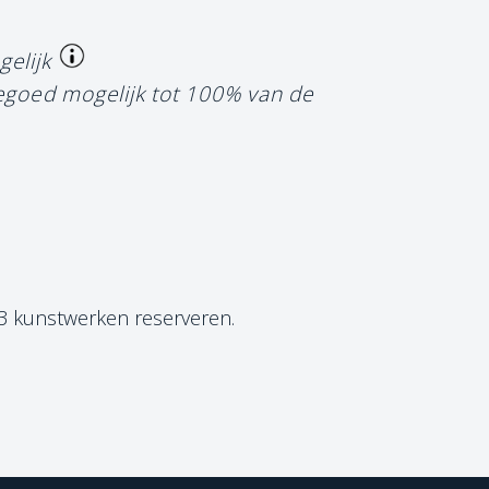
gelijk
tegoed mogelijk tot 100% van de
 3 kunstwerken reserveren.