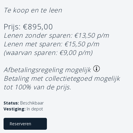
Te koop en te leen
Prijs: €895,00
Lenen zonder sparen: €13,50 p/m
Lenen met sparen: €15,50 p/m
(waarvan sparen: €9,00 p/m)
Afbetalingsregeling mogelijk
Betaling met collectietegoed mogelijk
tot 100% van de prijs.
Status:
Beschikbaar
Vestiging:
In depot
Reserveren