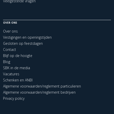
Veelgestelde vragen
OVER ONS
Over ons
Vestigingen en openingstijden
Gesloten op feestdagen
Contact
Blijf op de hoogte
Blog
SBK in de media
Vacatures
Schenken en ANBI
Algemene voorwaarden/reglement particulieren
Algemene voorwaarden/reglement bedrijven
Privacy policy