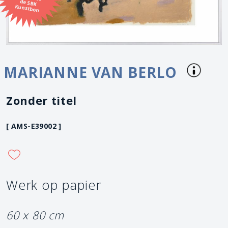
Kunstbon
MARIANNE VAN BERLO
Zonder titel
[ AMS-E39002 ]
Werk op papier
60 x 80 cm