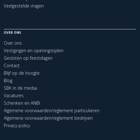
Veelgestelde vragen
OVER ONS
Over ons
Vestigingen en openingstijden
Gesloten op feestdagen
Contact
Blijf op de hoogte
Blog
SBK in de media
Vacatures
Schenken en ANBI
Algemene voorwaarden/reglement particulieren
Algemene voorwaarden/reglement bedrijven
Privacy policy