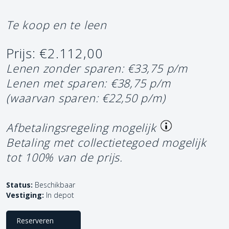
Te koop en te leen
Prijs: €2.112,00
Lenen zonder sparen: €33,75 p/m
Lenen met sparen: €38,75 p/m
(waarvan sparen: €22,50 p/m)
Afbetalingsregeling mogelijk
Betaling met collectietegoed mogelijk
tot 100% van de prijs.
Status:
Beschikbaar
Vestiging:
In depot
Reserveren