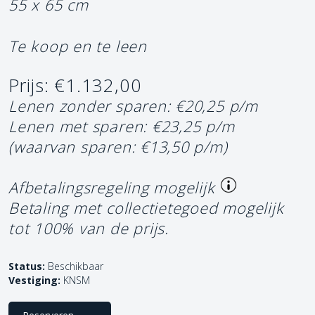
55 x 65 cm
Te koop en te leen
Prijs: €1.132,00
Lenen zonder sparen: €20,25 p/m
Lenen met sparen: €23,25 p/m
(waarvan sparen: €13,50 p/m)
Afbetalingsregeling mogelijk
Betaling met collectietegoed mogelijk
tot 100% van de prijs.
Status:
Beschikbaar
Vestiging:
KNSM