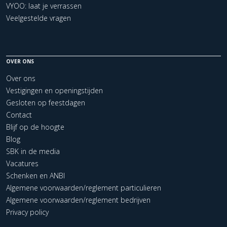
VYOO: laat je verrassen
Veelgestelde vragen
OVER ONS
Over ons
Vestigingen en openingstijden
Gesloten op feestdagen
Contact
Blijf op de hoogte
Blog
SBK in de media
Vacatures
Schenken en ANBI
Algemene voorwaarden/reglement particulieren
Algemene voorwaarden/reglement bedrijven
Privacy policy