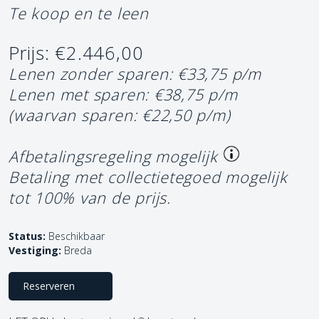
Te koop en te leen
Prijs: €2.446,00
Lenen zonder sparen: €33,75 p/m
Lenen met sparen: €38,75 p/m
(waarvan sparen: €22,50 p/m)
Afbetalingsregeling mogelijk
Betaling met collectietegoed mogelijk
tot 100% van de prijs.
Status:
Beschikbaar
Vestiging:
Breda
Reserveren