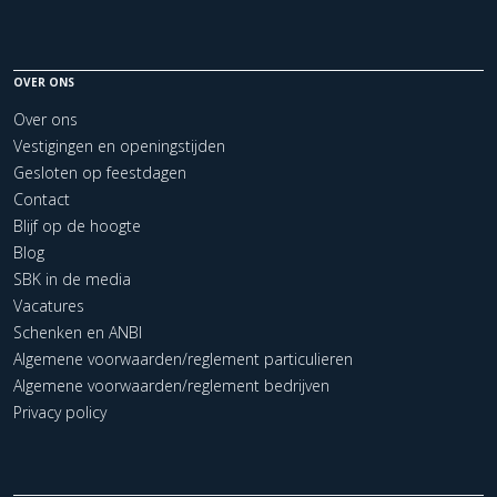
OVER ONS
Over ons
Vestigingen en openingstijden
Gesloten op feestdagen
Contact
Blijf op de hoogte
Blog
SBK in de media
Vacatures
Schenken en ANBI
Algemene voorwaarden/reglement particulieren
Algemene voorwaarden/reglement bedrijven
Privacy policy