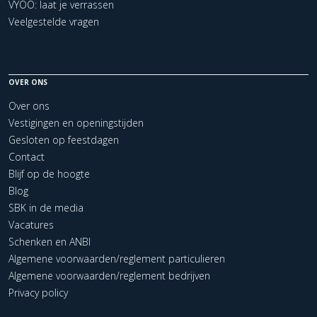
VYOO: laat je verrassen
Veelgestelde vragen
OVER ONS
Over ons
Vestigingen en openingstijden
Gesloten op feestdagen
Contact
Blijf op de hoogte
Blog
SBK in de media
Vacatures
Schenken en ANBI
Algemene voorwaarden/reglement particulieren
Algemene voorwaarden/reglement bedrijven
Privacy policy