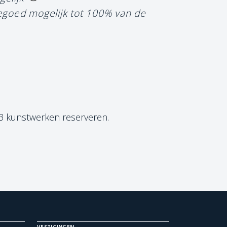
tegoed mogelijk tot 100% van de
 3 kunstwerken reserveren.
VESTIGINGEN