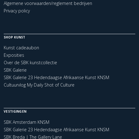
Algemene voorwaarden/reglement bedrijven
Privacy policy
SHOP KUNST
Kunst cadeaubon
Exposities
Over de SBK kunstcollectie
SBK Galerie
SBK Galerie 23 Hedendaagse Afrikaanse Kunst KNSM
Cultuurvlog My Daily Shot of Culture
VESTIGINGEN
SBK Amsterdam KNSM
SBK Galerie 23 Hedendaagse Afrikaanse Kunst KNSM
SBK Breda | The Gallery Lane