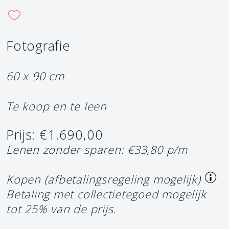
Fotografie
60 x 90 cm
Te koop en te leen
Prijs: €1.690,00
Lenen zonder sparen: €33,80 p/m
Kopen (afbetalingsregeling mogelijk)
Betaling met collectietegoed mogelijk
tot 25% van de prijs.