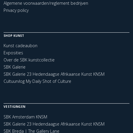
Algemene voorwaarden/reglement bedrijven
Privacy policy
SHOP KUNST
Kunst cadeaubon
Exposities
Over de SBK kunstcollectie
SBK Galerie
SBK Galerie 23 Hedendaagse Afrikaanse Kunst KNSM
Cultuurvlog My Daily Shot of Culture
VESTIGINGEN
SBK Amsterdam KNSM
SBK Galerie 23 Hedendaagse Afrikaanse Kunst KNSM
SBK Breda | The Gallery Lane