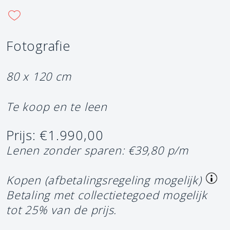
Fotografie
80 x 120 cm
Te koop en te leen
Prijs: €1.990,00
Lenen zonder sparen: €39,80 p/m
Kopen (afbetalingsregeling mogelijk)
Betaling met collectietegoed mogelijk
tot 25% van de prijs.