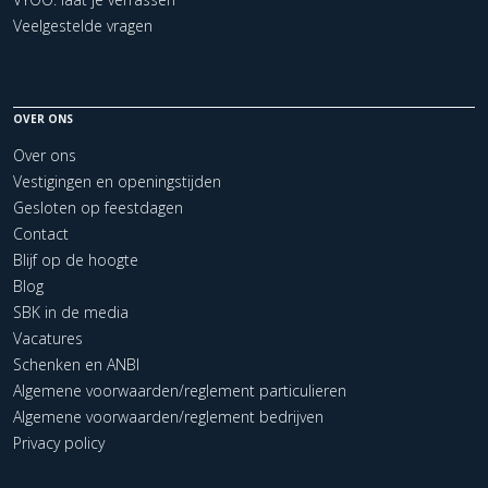
Veelgestelde vragen
OVER ONS
Over ons
Vestigingen en openingstijden
Gesloten op feestdagen
Contact
Blijf op de hoogte
Blog
SBK in de media
Vacatures
Schenken en ANBI
Algemene voorwaarden/reglement particulieren
Algemene voorwaarden/reglement bedrijven
Privacy policy