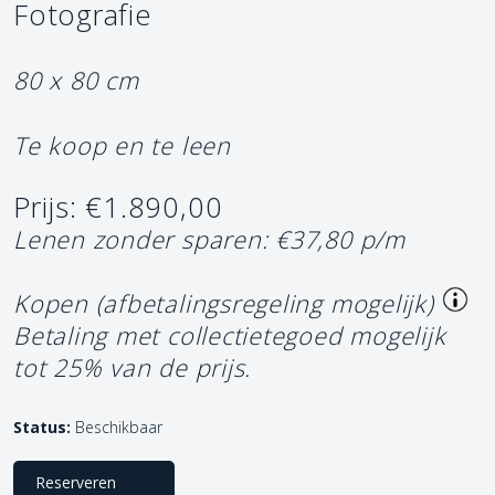
Fotografie
80 x 80 cm
Te koop en te leen
Prijs: €1.890,00
Lenen zonder sparen: €37,80 p/m
Kopen (afbetalingsregeling mogelijk)
Betaling met collectietegoed mogelijk
tot 25% van de prijs.
Status:
Beschikbaar
Reserveren