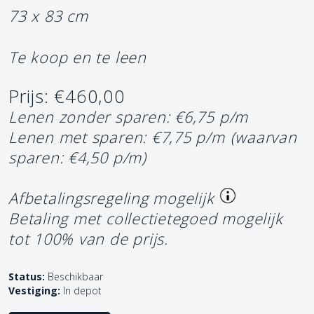
73 x 83 cm
Te koop en te leen
Prijs: €460,00
Lenen zonder sparen: €6,75 p/m
Lenen met sparen: €7,75 p/m
(waarvan
sparen: €4,50 p/m)
Afbetalingsregeling mogelijk
Betaling met collectietegoed mogelijk
tot 100% van de prijs.
Status:
Beschikbaar
Vestiging:
In depot