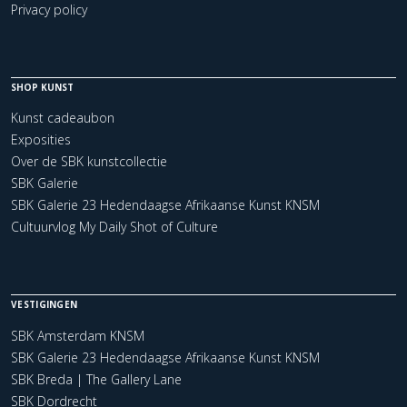
Privacy policy
SHOP KUNST
Kunst cadeaubon
Exposities
Over de SBK kunstcollectie
SBK Galerie
SBK Galerie 23 Hedendaagse Afrikaanse Kunst KNSM
Cultuurvlog My Daily Shot of Culture
VESTIGINGEN
SBK Amsterdam KNSM
SBK Galerie 23 Hedendaagse Afrikaanse Kunst KNSM
SBK Breda | The Gallery Lane
SBK Dordrecht