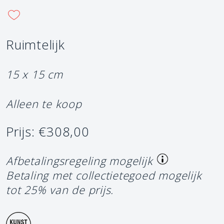
Ruimtelijk
15 x 15 cm
Alleen te koop
Prijs: €308,00
Afbetalingsregeling mogelijk
Betaling met collectietegoed mogelijk
tot 25% van de prijs.