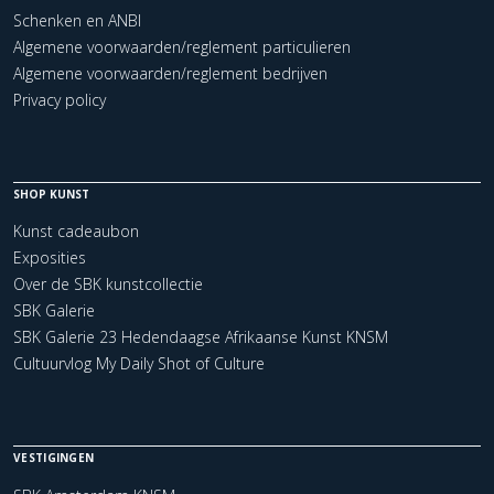
Schenken en ANBI
Algemene voorwaarden/reglement particulieren
Algemene voorwaarden/reglement bedrijven
Privacy policy
SHOP KUNST
Kunst cadeaubon
Exposities
Over de SBK kunstcollectie
SBK Galerie
SBK Galerie 23 Hedendaagse Afrikaanse Kunst KNSM
Cultuurvlog My Daily Shot of Culture
VESTIGINGEN