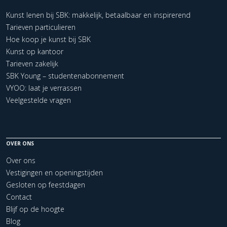
Kunst lenen bij SBK: makkelijk, betaalbaar en inspirerend
Tarieven particulieren
Hoe koop je kunst bij SBK
Kunst op kantoor
Tarieven zakelijk
SBK Young – studentenabonnement
VYOO: laat je verrassen
Veelgestelde vragen
OVER ONS
Over ons
Vestigingen en openingstijden
Gesloten op feestdagen
Contact
Blijf op de hoogte
Blog