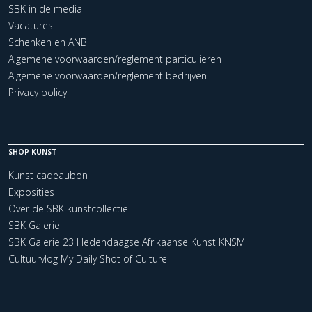
SBK in de media
Vacatures
Schenken en ANBI
Algemene voorwaarden/reglement particulieren
Algemene voorwaarden/reglement bedrijven
Privacy policy
SHOP KUNST
Kunst cadeaubon
Exposities
Over de SBK kunstcollectie
SBK Galerie
SBK Galerie 23 Hedendaagse Afrikaanse Kunst KNSM
Cultuurvlog My Daily Shot of Culture