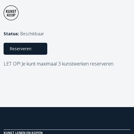
Status:
Beschikbaar
Reserveren
LET OP! Je kunt maximaal 3 kunstwerken reserveren.
KUNST LENEN EN KOPEN