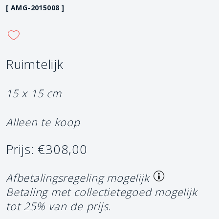
[ AMG-2015008 ]
Ruimtelijk
15 x 15 cm
Alleen te koop
Prijs: €308,00
Afbetalingsregeling mogelijk
Betaling met collectietegoed mogelijk
tot 25% van de prijs.