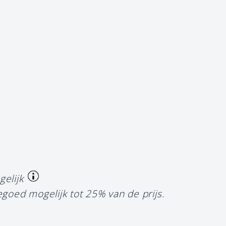
gelijk
egoed mogelijk tot 25% van de prijs.