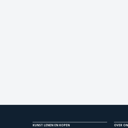
KUNST LENEN EN KOPEN
OVER ON