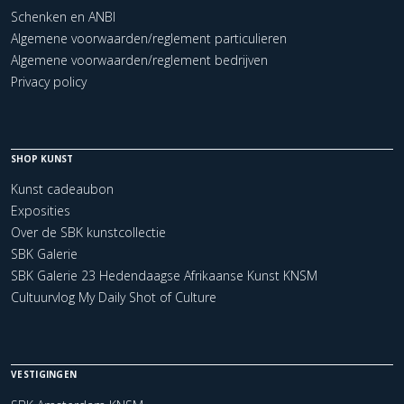
Schenken en ANBI
Algemene voorwaarden/reglement particulieren
Algemene voorwaarden/reglement bedrijven
Privacy policy
SHOP KUNST
Kunst cadeaubon
Exposities
Over de SBK kunstcollectie
SBK Galerie
SBK Galerie 23 Hedendaagse Afrikaanse Kunst KNSM
Cultuurvlog My Daily Shot of Culture
VESTIGINGEN