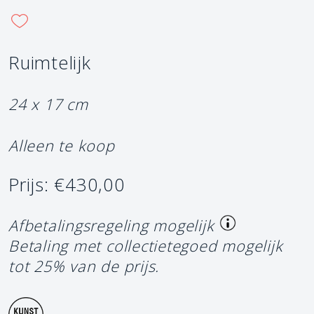
Ruimtelijk
24 x 17 cm
Alleen te koop
Prijs: €430,00
Afbetalingsregeling mogelijk
Betaling met collectietegoed mogelijk
tot 25% van de prijs.