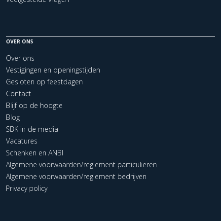
OVER ONS
Over ons
Vestigingen en openingstijden
Gesloten op feestdagen
Contact
Blijf op de hoogte
Blog
SBK in de media
Vacatures
Schenken en ANBI
Algemene voorwaarden/reglement particulieren
Algemene voorwaarden/reglement bedrijven
Privacy policy