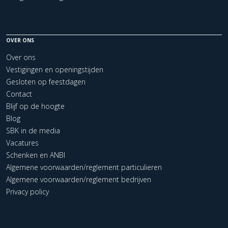
OVER ONS
Over ons
Vestigingen en openingstijden
Gesloten op feestdagen
Contact
Blijf op de hoogte
Blog
SBK in de media
Vacatures
Schenken en ANBI
Algemene voorwaarden/reglement particulieren
Algemene voorwaarden/reglement bedrijven
Privacy policy