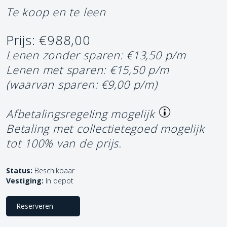
Te koop en te leen
Prijs: €988,00
Lenen zonder sparen: €13,50 p/m
Lenen met sparen: €15,50 p/m
(waarvan sparen: €9,00 p/m)
Afbetalingsregeling mogelijk
Betaling met collectietegoed mogelijk
tot 100% van de prijs.
Status:
Beschikbaar
Vestiging:
In depot
Reserveren