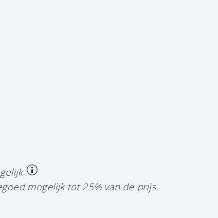
gelijk
egoed mogelijk tot 25% van de prijs.