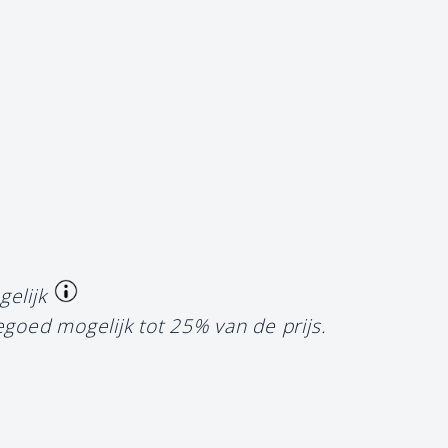
gelijk
egoed mogelijk tot 25% van de prijs.