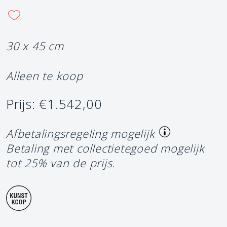
30 x 45 cm
Alleen te koop
Prijs: €1.542,00
Afbetalingsregeling mogelijk
Betaling met collectietegoed mogelijk
tot 25% van de prijs.