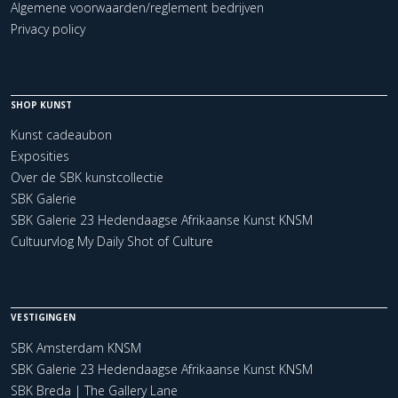
Algemene voorwaarden/reglement bedrijven
Privacy policy
SHOP KUNST
Kunst cadeaubon
Exposities
Over de SBK kunstcollectie
SBK Galerie
SBK Galerie 23 Hedendaagse Afrikaanse Kunst KNSM
Cultuurvlog My Daily Shot of Culture
VESTIGINGEN
SBK Amsterdam KNSM
SBK Galerie 23 Hedendaagse Afrikaanse Kunst KNSM
SBK Breda | The Gallery Lane