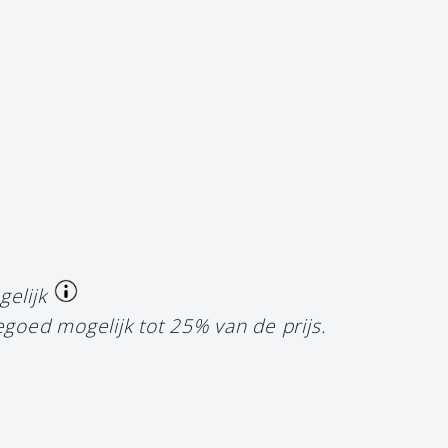
gelijk
egoed mogelijk tot 25% van de prijs.