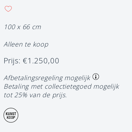
100 x 66 cm
Alleen te koop
Prijs: €1.250,00
Afbetalingsregeling mogelijk
Betaling met collectietegoed mogelijk
tot 25% van de prijs.