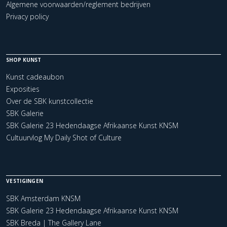
Algemene voorwaarden/reglement bedrijven
Privacy policy
SHOP KUNST
Kunst cadeaubon
Exposities
Over de SBK kunstcollectie
SBK Galerie
SBK Galerie 23 Hedendaagse Afrikaanse Kunst KNSM
Cultuurvlog My Daily Shot of Culture
VESTIGINGEN
SBK Amsterdam KNSM
SBK Galerie 23 Hedendaagse Afrikaanse Kunst KNSM
SBK Breda | The Gallery Lane