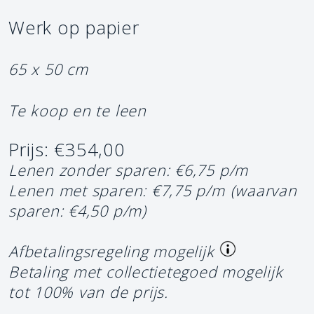
Werk op papier
65 x 50 cm
Te koop en te leen
Prijs: €354,00
Lenen zonder sparen: €6,75 p/m
Lenen met sparen: €7,75 p/m
(waarvan
sparen: €4,50 p/m)
Afbetalingsregeling mogelijk
Betaling met collectietegoed mogelijk
tot 100% van de prijs.