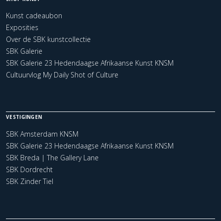
Kunst cadeaubon
Exposities
Over de SBK kunstcollectie
SBK Galerie
SBK Galerie 23 Hedendaagse Afrikaanse Kunst KNSM
Cultuurvlog My Daily Shot of Culture
VESTIGINGEN
SBK Amsterdam KNSM
SBK Galerie 23 Hedendaagse Afrikaanse Kunst KNSM
SBK Breda | The Gallery Lane
SBK Dordrecht
SBK Zinder Tiel