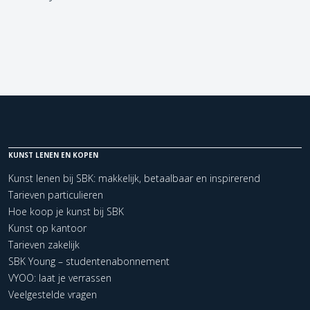
KUNST LENEN EN KOPEN
Kunst lenen bij SBK: makkelijk, betaalbaar en inspirerend
Tarieven particulieren
Hoe koop je kunst bij SBK
Kunst op kantoor
Tarieven zakelijk
SBK Young – studentenabonnement
VYOO: laat je verrassen
Veelgestelde vragen