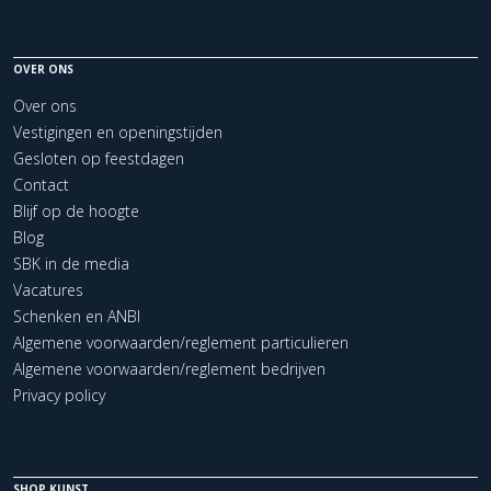
OVER ONS
Over ons
Vestigingen en openingstijden
Gesloten op feestdagen
Contact
Blijf op de hoogte
Blog
SBK in de media
Vacatures
Schenken en ANBI
Algemene voorwaarden/reglement particulieren
Algemene voorwaarden/reglement bedrijven
Privacy policy
SHOP KUNST