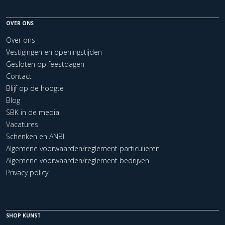
OVER ONS
Over ons
Vestigingen en openingstijden
Gesloten op feestdagen
Contact
Blijf op de hoogte
Blog
SBK in de media
Vacatures
Schenken en ANBI
Algemene voorwaarden/reglement particulieren
Algemene voorwaarden/reglement bedrijven
Privacy policy
SHOP KUNST