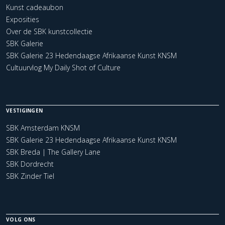
Kunst cadeaubon
Exposities
Over de SBK kunstcollectie
SBK Galerie
SBK Galerie 23 Hedendaagse Afrikaanse Kunst KNSM
Cultuurvlog My Daily Shot of Culture
VESTIGINGEN
SBK Amsterdam KNSM
SBK Galerie 23 Hedendaagse Afrikaanse Kunst KNSM
SBK Breda | The Gallery Lane
SBK Dordrecht
SBK Zinder Tiel
VOLG ONS