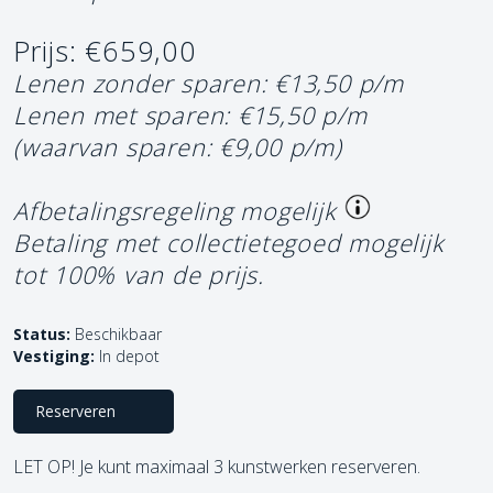
Prijs: €659,00
Lenen zonder sparen: €13,50 p/m
Lenen met sparen: €15,50 p/m
(waarvan sparen: €9,00 p/m)
Afbetalingsregeling mogelijk
Betaling met collectietegoed mogelijk
tot 100% van de prijs.
Status:
Beschikbaar
Vestiging:
In depot
Reserveren
LET OP! Je kunt maximaal 3 kunstwerken reserveren.