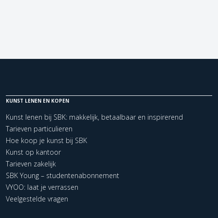
KUNST LENEN EN KOPEN
Kunst lenen bij SBK: makkelijk, betaalbaar en inspirerend
Tarieven particulieren
Hoe koop je kunst bij SBK
Kunst op kantoor
Tarieven zakelijk
SBK Young – studentenabonnement
VYOO: laat je verrassen
Veelgestelde vragen