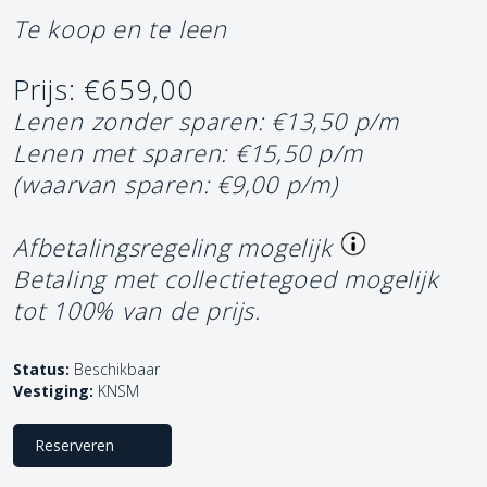
Te koop en te leen
Prijs: €659,00
Lenen zonder sparen: €13,50 p/m
Lenen met sparen: €15,50 p/m
(waarvan sparen: €9,00 p/m)
Afbetalingsregeling mogelijk
Betaling met collectietegoed mogelijk
tot 100% van de prijs.
Status:
Beschikbaar
Vestiging:
KNSM
Reserveren