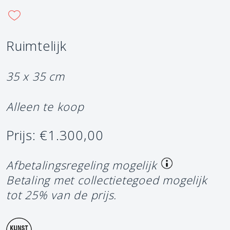
Ruimtelijk
35 x 35 cm
Alleen te koop
Prijs: €1.300,00
Afbetalingsregeling mogelijk
Betaling met collectietegoed mogelijk
tot 25% van de prijs.