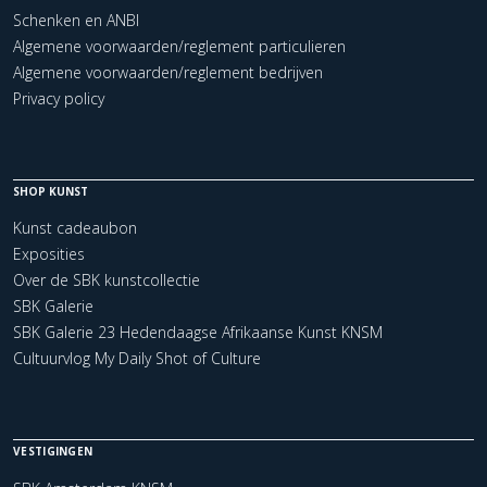
Schenken en ANBI
Algemene voorwaarden/reglement particulieren
Algemene voorwaarden/reglement bedrijven
Privacy policy
SHOP KUNST
Kunst cadeaubon
Exposities
Over de SBK kunstcollectie
SBK Galerie
SBK Galerie 23 Hedendaagse Afrikaanse Kunst KNSM
Cultuurvlog My Daily Shot of Culture
VESTIGINGEN