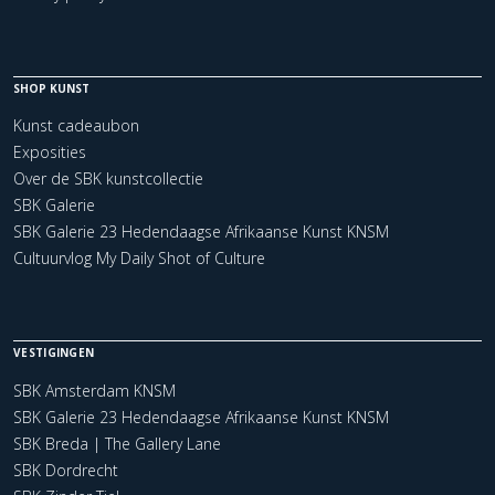
SHOP KUNST
Kunst cadeaubon
Exposities
Over de SBK kunstcollectie
SBK Galerie
SBK Galerie 23 Hedendaagse Afrikaanse Kunst KNSM
Cultuurvlog My Daily Shot of Culture
VESTIGINGEN
SBK Amsterdam KNSM
SBK Galerie 23 Hedendaagse Afrikaanse Kunst KNSM
SBK Breda | The Gallery Lane
SBK Dordrecht