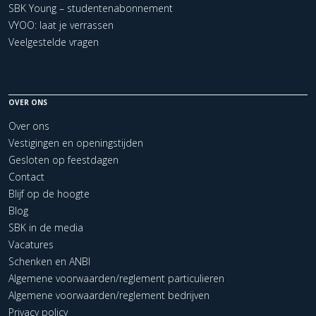
SBK Young – studentenabonnement
VYOO: laat je verrassen
Veelgestelde vragen
OVER ONS
Over ons
Vestigingen en openingstijden
Gesloten op feestdagen
Contact
Blijf op de hoogte
Blog
SBK in de media
Vacatures
Schenken en ANBI
Algemene voorwaarden/reglement particulieren
Algemene voorwaarden/reglement bedrijven
Privacy policy