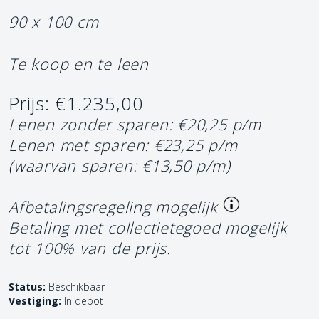
90 x 100 cm
Te koop en te leen
Prijs: €1.235,00
Lenen zonder sparen: €20,25 p/m
Lenen met sparen: €23,25 p/m
(waarvan sparen: €13,50 p/m)
Afbetalingsregeling mogelijk
Betaling met collectietegoed mogelijk
tot 100% van de prijs.
Status:
Beschikbaar
Vestiging:
In depot