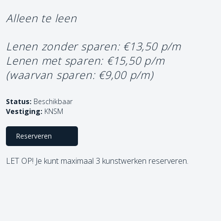
Alleen te leen
Lenen zonder sparen: €13,50 p/m
Lenen met sparen: €15,50 p/m
(waarvan sparen: €9,00 p/m)
Status:
Beschikbaar
Vestiging:
KNSM
Reserveren
LET OP! Je kunt maximaal 3 kunstwerken reserveren.