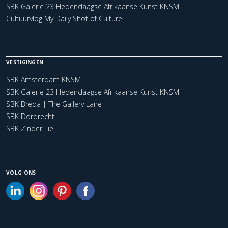
SBK Galerie 23 Hedendaagse Afrikaanse Kunst KNSM
Cultuurvlog My Daily Shot of Culture
VESTIGINGEN
SBK Amsterdam KNSM
SBK Galerie 23 Hedendaagse Afrikaanse Kunst KNSM
SBK Breda | The Gallery Lane
SBK Dordrecht
SBK Zinder Tiel
VOLG ONS