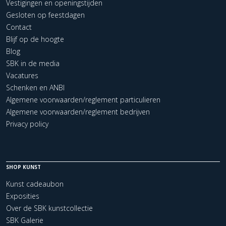
Vestigingen en openingstijden
Gesloten op feestdagen
Contact
Blijf op de hoogte
Blog
SBK in de media
Vacatures
Schenken en ANBI
Algemene voorwaarden/reglement particulieren
Algemene voorwaarden/reglement bedrijven
Privacy policy
SHOP KUNST
Kunst cadeaubon
Exposities
Over de SBK kunstcollectie
SBK Galerie