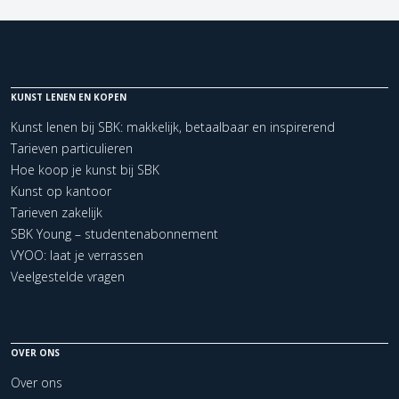
KUNST LENEN EN KOPEN
Kunst lenen bij SBK: makkelijk, betaalbaar en inspirerend
Tarieven particulieren
Hoe koop je kunst bij SBK
Kunst op kantoor
Tarieven zakelijk
SBK Young – studentenabonnement
VYOO: laat je verrassen
Veelgestelde vragen
OVER ONS
Over ons